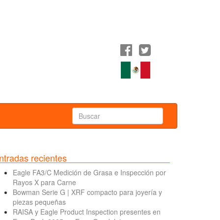
ntradas recientes
Eagle FA3/C Medición de Grasa e Inspección por
Rayos X para Carne
Bowman Serie G | XRF compacto para joyería y
piezas pequeñas
RAISA y Eagle Product Inspection presentes en