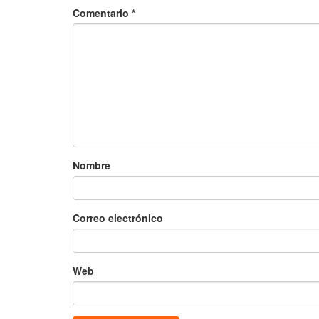
Comentario
*
Nombre
Correo electrónico
Web