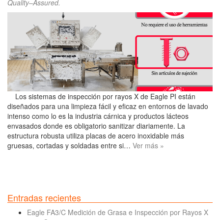
Quality–Assured
.
Los sistemas de inspección por rayos X de Eagle PI están
diseñados para una limpieza fácil y eficaz en entornos de lavado
intenso como lo es la industria cárnica y productos lácteos
envasados donde es obligatorio sanitizar diariamente. La
estructura robusta utiliza placas de acero inoxidable más
gruesas, cortadas y soldadas entre si…
Ver más »
Entradas recientes
Eagle FA3/C Medición de Grasa e Inspección por Rayos X