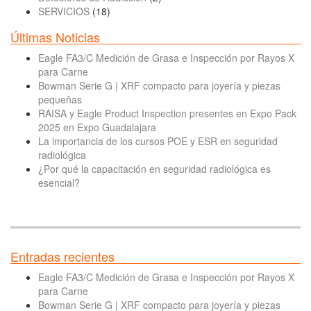
SERVICIOS
(18)
Últimas Noticias
Eagle FA3/C Medición de Grasa e Inspección por Rayos X
para Carne
Bowman Serie G | XRF compacto para joyería y piezas
pequeñas
RAISA y Eagle Product Inspection presentes en Expo Pack
2025 en Expo Guadalajara
La importancia de los cursos POE y ESR en seguridad
radiológica
¿Por qué la capacitación en seguridad radiológica es
esencial?
Entradas recientes
Eagle FA3/C Medición de Grasa e Inspección por Rayos X
para Carne
Bowman Serie G | XRF compacto para joyería y piezas