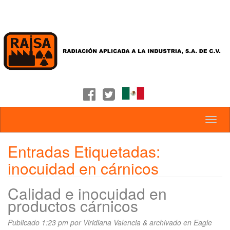
Entradas Etiquetadas:
inocuidad en cárnicos
Calidad e inocuidad en
productos cárnicos
Publicado
1:23 pm
por
Viridiana Valencia
&
archivado en
Eagle