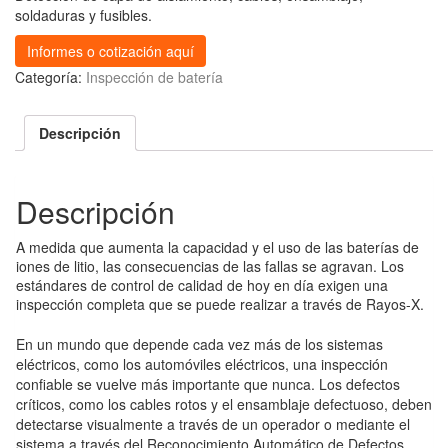
soldaduras y fusibles.
Informes o cotización aquí
Categoría:
Inspección de batería
Descripción
Descripción
A medida que aumenta la capacidad y el uso de las baterías de
iones de litio, las consecuencias de las fallas se agravan. Los
estándares de control de calidad de hoy en día exigen una
inspección completa que se puede realizar a través de Rayos-X.
En un mundo que depende cada vez más de los sistemas
eléctricos, como los automóviles eléctricos, una inspección
confiable se vuelve más importante que nunca. Los defectos
críticos, como los cables rotos y el ensamblaje defectuoso, deben
detectarse visualmente a través de un operador o mediante el
sistema a través del Reconocimiento Automático de Defectos