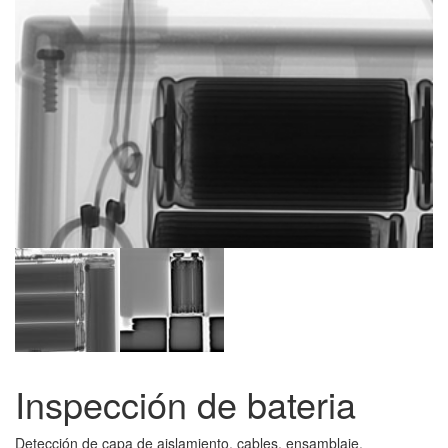
Inspección de bateria
Detección de capa de aislamiento, cables, ensamblaje,