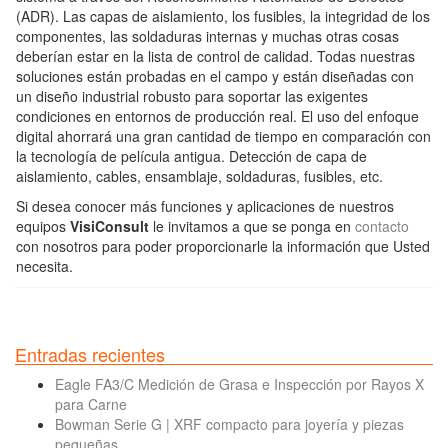
(ADR). Las capas de aislamiento, los fusibles, la integridad de los
componentes, las soldaduras internas y muchas otras cosas
deberían estar en la lista de control de calidad. Todas nuestras
soluciones están probadas en el campo y están diseñadas con
un diseño industrial robusto para soportar las exigentes
condiciones en entornos de producción real. El uso del enfoque
digital ahorrará una gran cantidad de tiempo en comparación con
la tecnología de película antigua. Detección de capa de
aislamiento, cables, ensamblaje, soldaduras, fusibles, etc.
Si desea conocer más funciones y aplicaciones de nuestros
equipos
VisiConsult
le invitamos a que se ponga en
contacto
con nosotros para poder proporcionarle la información que Usted
necesita.
Entradas recientes
Eagle FA3/C Medición de Grasa e Inspección por Rayos X
para Carne
Bowman Serie G | XRF compacto para joyería y piezas
pequeñas