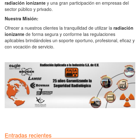
radiación ionizante
y una gran participación en empresas del
sector público y privado.
Nuestra Misión:
Ofrecer a nuestros clientes la tranquilidad de utilizar la
radiación
ionizante
de forma segura y conforme las regulaciones
aplicables brindándoles un soporte oportuno, profesional, eficaz y
con vocación de servicio.
Entradas recientes