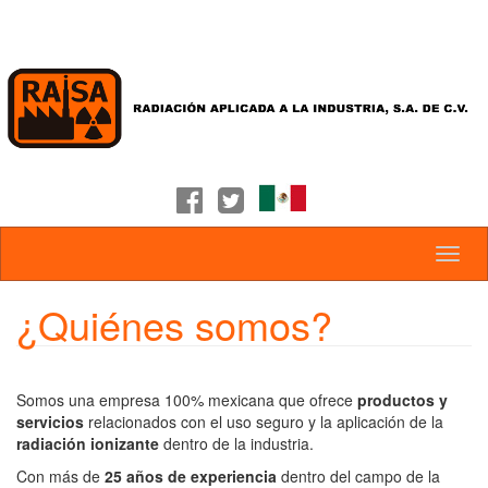
¿Quiénes somos?
Somos una empresa 100% mexicana que ofrece
productos y
servicios
relacionados con el uso seguro y la aplicación de la
radiación ionizante
dentro de la industria.
Con más de
25 años de experiencia
dentro del campo de la