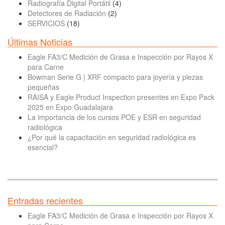
Radiografía Digital Portátil
(4)
Detectores de Radiación
(2)
SERVICIOS
(18)
Últimas Noticias
Eagle FA3/C Medición de Grasa e Inspección por Rayos X
para Carne
Bowman Serie G | XRF compacto para joyería y piezas
pequeñas
RAISA y Eagle Product Inspection presentes en Expo Pack
2025 en Expo Guadalajara
La importancia de los cursos POE y ESR en seguridad
radiológica
¿Por qué la capacitación en seguridad radiológica es
esencial?
Entradas recientes
Eagle FA3/C Medición de Grasa e Inspección por Rayos X