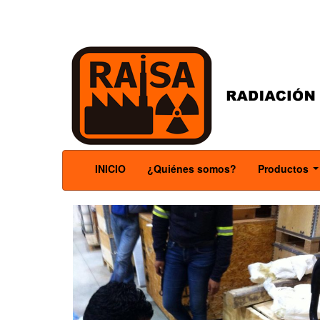
INICIO
¿Quiénes somos?
Productos
.