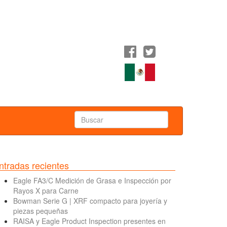
ntradas recientes
Eagle FA3/C Medición de Grasa e Inspección por
Rayos X para Carne
Bowman Serie G | XRF compacto para joyería y
piezas pequeñas
RAISA y Eagle Product Inspection presentes en