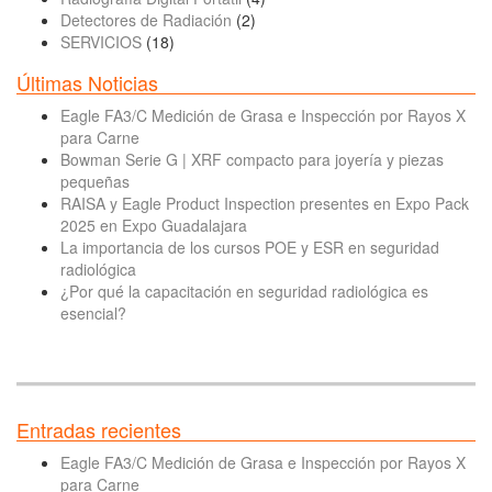
Detectores de Radiación
(2)
SERVICIOS
(18)
Últimas Noticias
Eagle FA3/C Medición de Grasa e Inspección por Rayos X
para Carne
Bowman Serie G | XRF compacto para joyería y piezas
pequeñas
RAISA y Eagle Product Inspection presentes en Expo Pack
2025 en Expo Guadalajara
La importancia de los cursos POE y ESR en seguridad
radiológica
¿Por qué la capacitación en seguridad radiológica es
esencial?
Entradas recientes
Eagle FA3/C Medición de Grasa e Inspección por Rayos X
para Carne