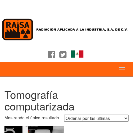
Tomografía
computarizada
Mostrando el único resultado