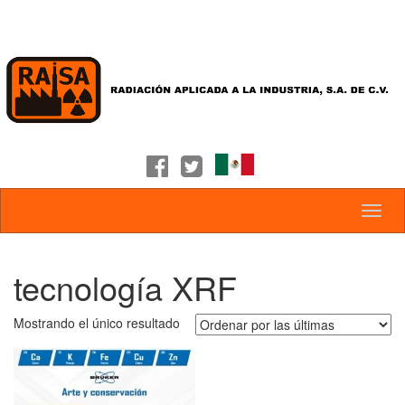
tecnología XRF
Mostrando el único resultado