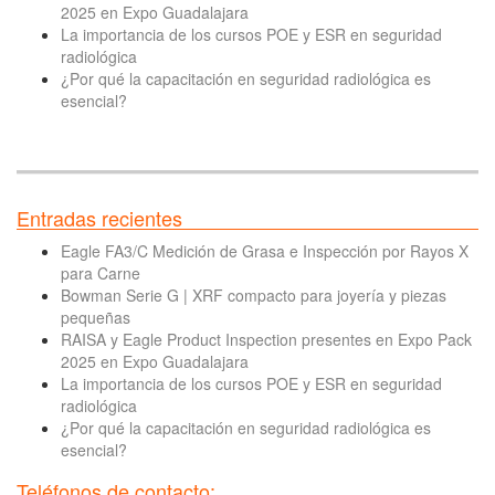
2025 en Expo Guadalajara
La importancia de los cursos POE y ESR en seguridad
radiológica
¿Por qué la capacitación en seguridad radiológica es
esencial?
Entradas recientes
Eagle FA3/C Medición de Grasa e Inspección por Rayos X
para Carne
Bowman Serie G | XRF compacto para joyería y piezas
pequeñas
RAISA y Eagle Product Inspection presentes en Expo Pack
2025 en Expo Guadalajara
La importancia de los cursos POE y ESR en seguridad
radiológica
¿Por qué la capacitación en seguridad radiológica es
esencial?
Teléfonos de contacto: