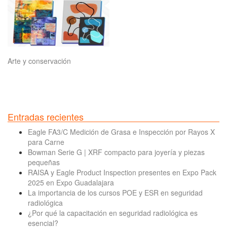
Arte y conservación
Entradas recientes
Eagle FA3/C Medición de Grasa e Inspección por Rayos X
para Carne
Bowman Serie G | XRF compacto para joyería y piezas
pequeñas
RAISA y Eagle Product Inspection presentes en Expo Pack
2025 en Expo Guadalajara
La importancia de los cursos POE y ESR en seguridad
radiológica
¿Por qué la capacitación en seguridad radiológica es
esencial?