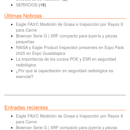
SERVICIOS
(18)
Últimas Noticias
Eagle FA3/C Medición de Grasa e Inspección por Rayos X
para Carne
Bowman Serie G | XRF compacto para joyería y piezas
pequeñas
RAISA y Eagle Product Inspection presentes en Expo Pack
2025 en Expo Guadalajara
La importancia de los cursos POE y ESR en seguridad
radiológica
¿Por qué la capacitación en seguridad radiológica es
esencial?
Entradas recientes
Eagle FA3/C Medición de Grasa e Inspección por Rayos X
para Carne
Bowman Serie G | XRF compacto para joyería y piezas