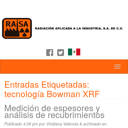
Entradas Etiquetadas:
tecnología Bowman XRF
Medición de espesores y
análisis de recubrimientos
Publicado
4:28 pm
por
Viridiana Valencia
&
archivado en