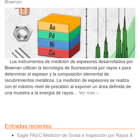
Bowman
.
Los instrumentos de medición de espesores desarrollados por
Bowman utilizan la tecnología de fluorescencia por rayos x para
determinar el espesor y la composición elemental de
recubrimientos metálicos. La medición de espesores se realiza
con el máximo nivel de precisión al exponer un área definida de
una muestra a la energía de rayos…
Ver más »
Entradas recientes
Eagle FA3/C Medición de Grasa e Inspección por Rayos X