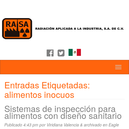
Entradas Etiquetadas:
alimentos inocuos
Sistemas de inspección para
alimentos con diseño sanitario
Publicado
4:43 pm
por
Viridiana Valencia
&
archivado en
Eagle