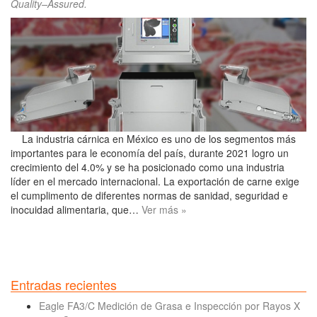
Quality–Assured
.
La industria cárnica en México es uno de los segmentos más
importantes para le economía del país, durante 2021 logro un
crecimiento del 4.0% y se ha posicionado como una industria
líder en el mercado internacional. La exportación de carne exige
el cumplimento de diferentes normas de sanidad, seguridad e
inocuidad alimentaria, que…
Ver más »
Entradas recientes
Eagle FA3/C Medición de Grasa e Inspección por Rayos X