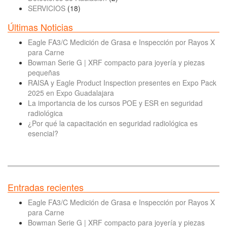
SERVICIOS
(18)
Últimas Noticias
Eagle FA3/C Medición de Grasa e Inspección por Rayos X
para Carne
Bowman Serie G | XRF compacto para joyería y piezas
pequeñas
RAISA y Eagle Product Inspection presentes en Expo Pack
2025 en Expo Guadalajara
La importancia de los cursos POE y ESR en seguridad
radiológica
¿Por qué la capacitación en seguridad radiológica es
esencial?
Entradas recientes
Eagle FA3/C Medición de Grasa e Inspección por Rayos X
para Carne
Bowman Serie G | XRF compacto para joyería y piezas