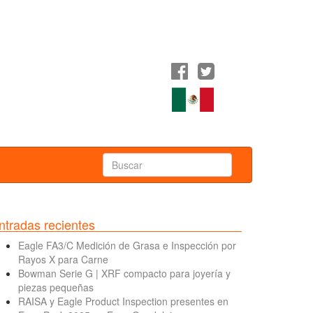
ntradas recientes
Eagle FA3/C Medición de Grasa e Inspección por
Rayos X para Carne
Bowman Serie G | XRF compacto para joyería y
piezas pequeñas
RAISA y Eagle Product Inspection presentes en