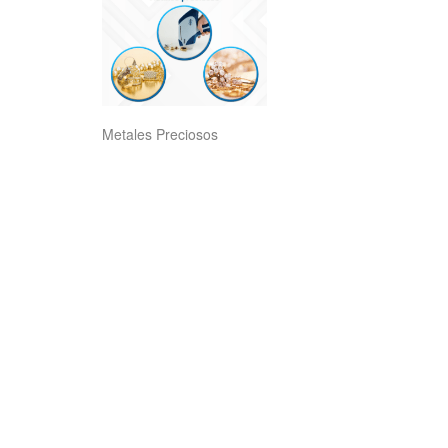
Metales Preciosos