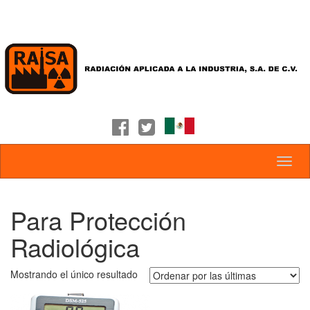
Para Protección
Radiológica
Mostrando el único resultado