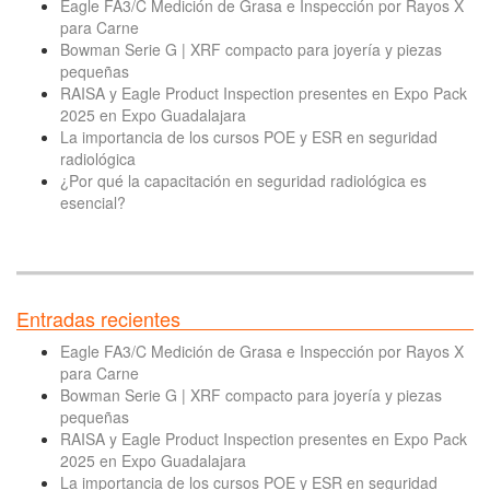
Eagle FA3/C Medición de Grasa e Inspección por Rayos X
para Carne
Bowman Serie G | XRF compacto para joyería y piezas
pequeñas
RAISA y Eagle Product Inspection presentes en Expo Pack
2025 en Expo Guadalajara
La importancia de los cursos POE y ESR en seguridad
radiológica
¿Por qué la capacitación en seguridad radiológica es
esencial?
Entradas recientes
Eagle FA3/C Medición de Grasa e Inspección por Rayos X
para Carne
Bowman Serie G | XRF compacto para joyería y piezas
pequeñas
RAISA y Eagle Product Inspection presentes en Expo Pack
2025 en Expo Guadalajara
La importancia de los cursos POE y ESR en seguridad