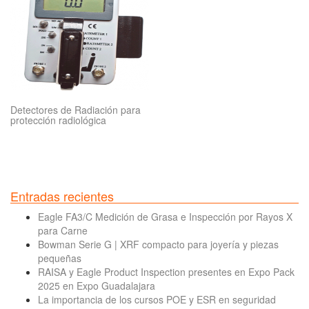
Detectores de Radiación para
protección radiológica
Entradas recientes
Eagle FA3/C Medición de Grasa e Inspección por Rayos X
para Carne
Bowman Serie G | XRF compacto para joyería y piezas
pequeñas
RAISA y Eagle Product Inspection presentes en Expo Pack
2025 en Expo Guadalajara
La importancia de los cursos POE y ESR en seguridad