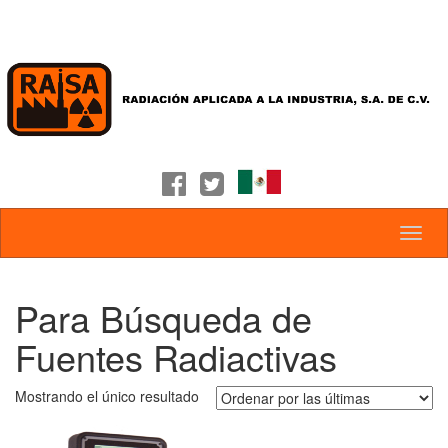
Para Búsqueda de
Fuentes Radiactivas
Mostrando el único resultado