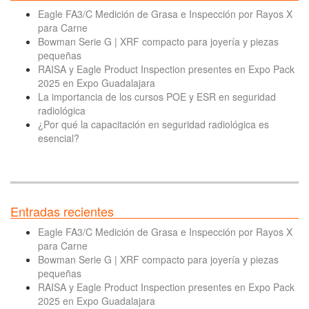
Eagle FA3/C Medición de Grasa e Inspección por Rayos X
para Carne
Bowman Serie G | XRF compacto para joyería y piezas
pequeñas
RAISA y Eagle Product Inspection presentes en Expo Pack
2025 en Expo Guadalajara
La importancia de los cursos POE y ESR en seguridad
radiológica
¿Por qué la capacitación en seguridad radiológica es
esencial?
Entradas recientes
Eagle FA3/C Medición de Grasa e Inspección por Rayos X
para Carne
Bowman Serie G | XRF compacto para joyería y piezas
pequeñas
RAISA y Eagle Product Inspection presentes en Expo Pack
2025 en Expo Guadalajara