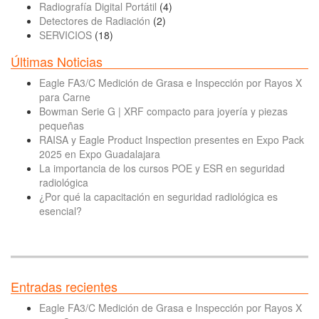
Radiografía Digital Portátil
(4)
Detectores de Radiación
(2)
SERVICIOS
(18)
Últimas Noticias
Eagle FA3/C Medición de Grasa e Inspección por Rayos X
para Carne
Bowman Serie G | XRF compacto para joyería y piezas
pequeñas
RAISA y Eagle Product Inspection presentes en Expo Pack
2025 en Expo Guadalajara
La importancia de los cursos POE y ESR en seguridad
radiológica
¿Por qué la capacitación en seguridad radiológica es
esencial?
Entradas recientes
Eagle FA3/C Medición de Grasa e Inspección por Rayos X