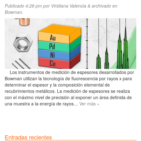
Publicado
4:28 pm
por
Viridiana Valencia
&
archivado en
Bowman
.
Los instrumentos de medición de espesores desarrollados por
Bowman utilizan la tecnología de fluorescencia por rayos x para
determinar el espesor y la composición elemental de
recubrimientos metálicos. La medición de espesores se realiza
con el máximo nivel de precisión al exponer un área definida de
una muestra a la energía de rayos…
Ver más »
Entradas recientes