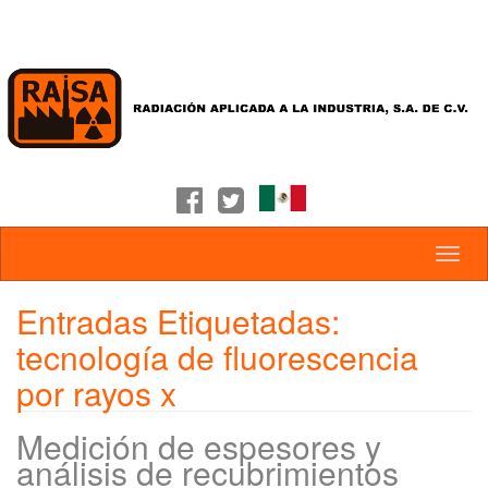
Entradas Etiquetadas:
tecnología de fluorescencia
por rayos x
Medición de espesores y
análisis de recubrimientos