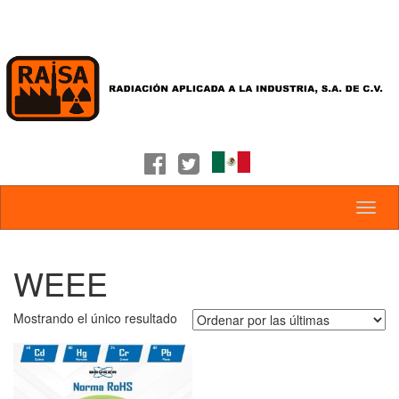
WEEE
Mostrando el único resultado