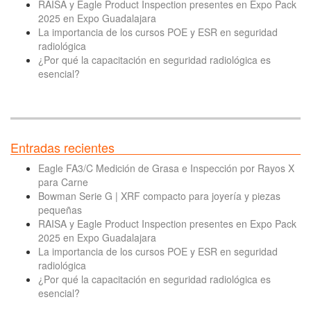
RAISA y Eagle Product Inspection presentes en Expo Pack
2025 en Expo Guadalajara
La importancia de los cursos POE y ESR en seguridad
radiológica
¿Por qué la capacitación en seguridad radiológica es
esencial?
Entradas recientes
Eagle FA3/C Medición de Grasa e Inspección por Rayos X
para Carne
Bowman Serie G | XRF compacto para joyería y piezas
pequeñas
RAISA y Eagle Product Inspection presentes en Expo Pack
2025 en Expo Guadalajara
La importancia de los cursos POE y ESR en seguridad
radiológica
¿Por qué la capacitación en seguridad radiológica es
esencial?