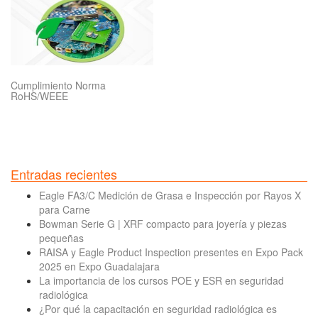
Cumplimiento Norma
RoHS/WEEE
Entradas recientes
Eagle FA3/C Medición de Grasa e Inspección por Rayos X
para Carne
Bowman Serie G | XRF compacto para joyería y piezas
pequeñas
RAISA y Eagle Product Inspection presentes en Expo Pack
2025 en Expo Guadalajara
La importancia de los cursos POE y ESR en seguridad
radiológica
¿Por qué la capacitación en seguridad radiológica es