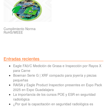
Cumplimiento Norma
RoHS/WEEE
Entradas recientes
Eagle FA3/C Medición de Grasa e Inspección por Rayos X
para Carne
Bowman Serie G | XRF compacto para joyería y piezas
pequeñas
RAISA y Eagle Product Inspection presentes en Expo Pack
2025 en Expo Guadalajara
La importancia de los cursos POE y ESR en seguridad
radiológica
¿Por qué la capacitación en seguridad radiológica es