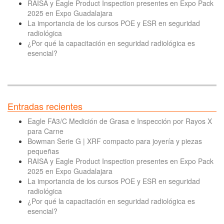
RAISA y Eagle Product Inspection presentes en Expo Pack
2025 en Expo Guadalajara
La importancia de los cursos POE y ESR en seguridad
radiológica
¿Por qué la capacitación en seguridad radiológica es
esencial?
Entradas recientes
Eagle FA3/C Medición de Grasa e Inspección por Rayos X
para Carne
Bowman Serie G | XRF compacto para joyería y piezas
pequeñas
RAISA y Eagle Product Inspection presentes en Expo Pack
2025 en Expo Guadalajara
La importancia de los cursos POE y ESR en seguridad
radiológica
¿Por qué la capacitación en seguridad radiológica es
esencial?