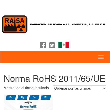
Norma RoHS 2011/65/UE
Mostrando el único resultado