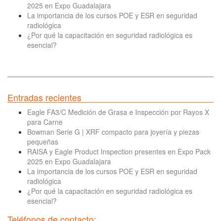
2025 en Expo Guadalajara
La importancia de los cursos POE y ESR en seguridad
radiológica
¿Por qué la capacitación en seguridad radiológica es
esencial?
Entradas recientes
Eagle FA3/C Medición de Grasa e Inspección por Rayos X
para Carne
Bowman Serie G | XRF compacto para joyería y piezas
pequeñas
RAISA y Eagle Product Inspection presentes en Expo Pack
2025 en Expo Guadalajara
La importancia de los cursos POE y ESR en seguridad
radiológica
¿Por qué la capacitación en seguridad radiológica es
esencial?
Teléfonos de contacto: