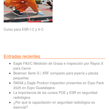
Curso para ESR I-C y II-C
Entradas recientes
Eagle FA3/C Medición de Grasa e Inspección por Rayos X
para Carne
Bowman Serie G | XRF compacto para joyería y piezas
pequeñas
RAISA y Eagle Product Inspection presentes en Expo Pack
2025 en Expo Guadalajara
La importancia de los cursos POE y ESR en seguridad
radiológica
¿Por qué la capacitación en seguridad radiológica es
esencial?