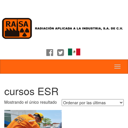
cursos ESR
Mostrando el único resultado