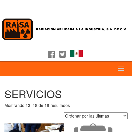
SERVICIOS
Mostrando 13–18 de 18 resultados