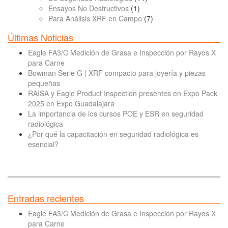
Ensayos No Destructivos
(1)
Para Análisis XRF en Campo
(7)
Últimas Noticias
Eagle FA3/C Medición de Grasa e Inspección por Rayos X
para Carne
Bowman Serie G | XRF compacto para joyería y piezas
pequeñas
RAISA y Eagle Product Inspection presentes en Expo Pack
2025 en Expo Guadalajara
La importancia de los cursos POE y ESR en seguridad
radiológica
¿Por qué la capacitación en seguridad radiológica es
esencial?
Entradas recientes
Eagle FA3/C Medición de Grasa e Inspección por Rayos X
para Carne