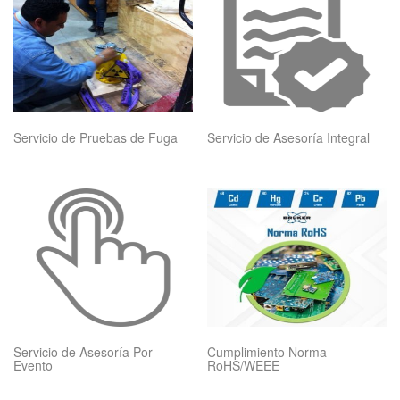
Servicio de Pruebas de Fuga
Servicio de Asesoría Integral
Servicio de Asesoría Por
Cumplimiento Norma
Evento
RoHS/WEEE