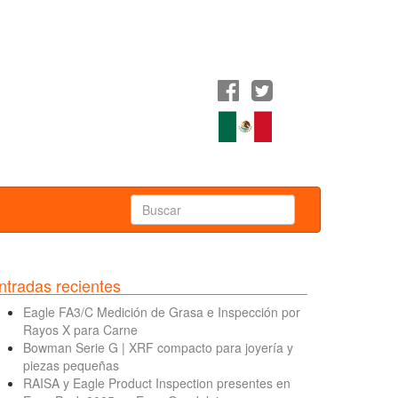
ntradas recientes
Eagle FA3/C Medición de Grasa e Inspección por
Rayos X para Carne
Bowman Serie G | XRF compacto para joyería y
piezas pequeñas
RAISA y Eagle Product Inspection presentes en