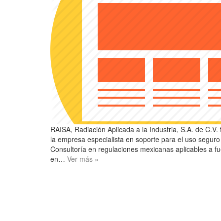
RAISA, Radiación Aplicada a la Industria, S.A. de C.V.
la empresa especialista en soporte para el uso seguro 
Consultoría en regulaciones mexicanas aplicables a f
en…
Ver más »