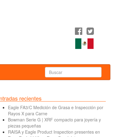
ntradas recientes
Eagle FA3/C Medición de Grasa e Inspección por
Rayos X para Carne
Bowman Serie G | XRF compacto para joyería y
piezas pequeñas
RAISA y Eagle Product Inspection presentes en