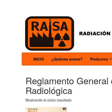
INICIO
¿Quiénes somos?
Productos
.
Reglamento General 
Radiológica
Mostrando el único resultado