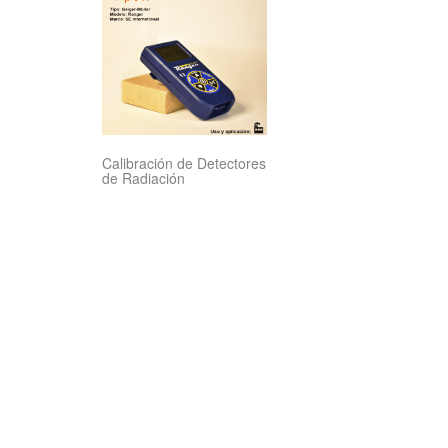
Calibración de Detectores
de Radiación