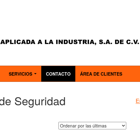
SERVICIOS
CONTACTO
ÁREA DE CLIENTES
..
...
de Seguridad
E