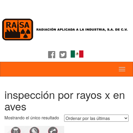
inspección por rayos x en
aves
Mostrando el único resultado