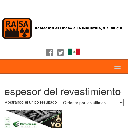
espesor del revestimiento
Mostrando el único resultado