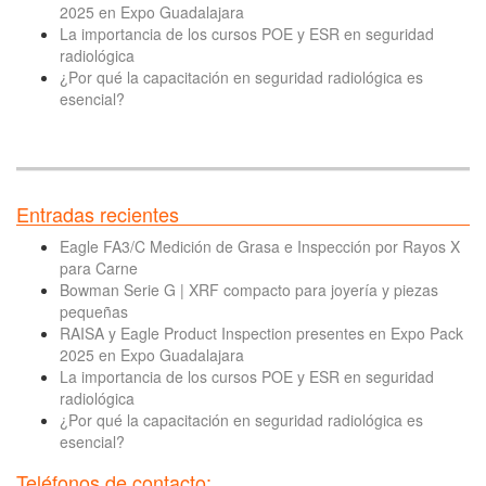
2025 en Expo Guadalajara
La importancia de los cursos POE y ESR en seguridad
radiológica
¿Por qué la capacitación en seguridad radiológica es
esencial?
Entradas recientes
Eagle FA3/C Medición de Grasa e Inspección por Rayos X
para Carne
Bowman Serie G | XRF compacto para joyería y piezas
pequeñas
RAISA y Eagle Product Inspection presentes en Expo Pack
2025 en Expo Guadalajara
La importancia de los cursos POE y ESR en seguridad
radiológica
¿Por qué la capacitación en seguridad radiológica es
esencial?
Teléfonos de contacto: