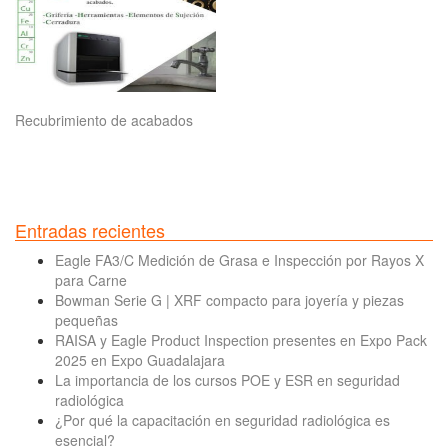
Recubrimiento de acabados
Entradas recientes
Eagle FA3/C Medición de Grasa e Inspección por Rayos X
para Carne
Bowman Serie G | XRF compacto para joyería y piezas
pequeñas
RAISA y Eagle Product Inspection presentes en Expo Pack
2025 en Expo Guadalajara
La importancia de los cursos POE y ESR en seguridad
radiológica
¿Por qué la capacitación en seguridad radiológica es
esencial?