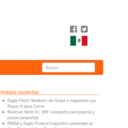
ntradas recientes
Eagle FA3/C Medición de Grasa e Inspección por
Rayos X para Carne
Bowman Serie G | XRF compacto para joyería y
piezas pequeñas
RAISA y Eagle Product Inspection presentes en