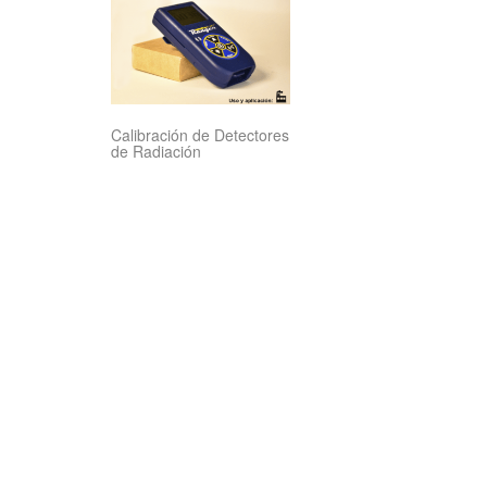
Calibración de Detectores
de Radiación