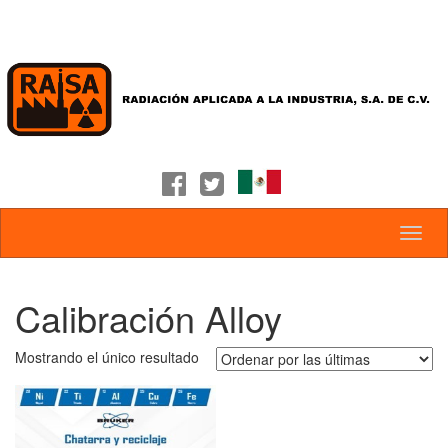
Calibración Alloy
Mostrando el único resultado