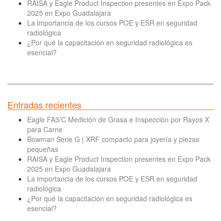
RAISA y Eagle Product Inspection presentes en Expo Pack
2025 en Expo Guadalajara
La importancia de los cursos POE y ESR en seguridad
radiológica
¿Por qué la capacitación en seguridad radiológica es
esencial?
Entradas recientes
Eagle FA3/C Medición de Grasa e Inspección por Rayos X
para Carne
Bowman Serie G | XRF compacto para joyería y piezas
pequeñas
RAISA y Eagle Product Inspection presentes en Expo Pack
2025 en Expo Guadalajara
La importancia de los cursos POE y ESR en seguridad
radiológica
¿Por qué la capacitación en seguridad radiológica es
esencial?