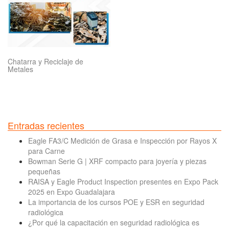
Chatarra y Reciclaje de
Metales
Entradas recientes
Eagle FA3/C Medición de Grasa e Inspección por Rayos X
para Carne
Bowman Serie G | XRF compacto para joyería y piezas
pequeñas
RAISA y Eagle Product Inspection presentes en Expo Pack
2025 en Expo Guadalajara
La importancia de los cursos POE y ESR en seguridad
radiológica
¿Por qué la capacitación en seguridad radiológica es