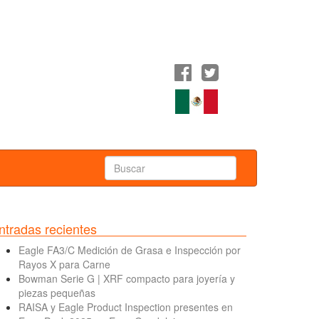
ntradas recientes
Eagle FA3/C Medición de Grasa e Inspección por
Rayos X para Carne
Bowman Serie G | XRF compacto para joyería y
piezas pequeñas
RAISA y Eagle Product Inspection presentes en